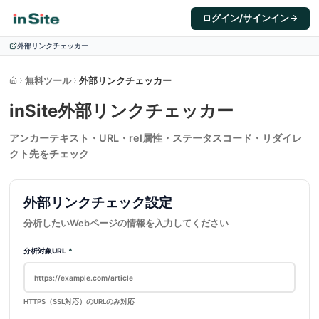
ログイン/サインイン
外部リンクチェッカー
無料ツール
外部リンクチェッカー
ホーム
inSite外部リンクチェッカー
アンカーテキスト・URL・rel属性・ステータスコード・リダイレ
クト先をチェック
外部リンクチェック設定
分析したいWebページの情報を入力してください
分析対象URL
*
HTTPS（SSL対応）のURLのみ対応