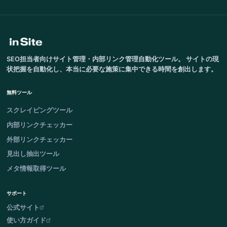
SEO担当者向けサイト管理・内部リンク管理自動化ツール。 サイトの現
状把握を自動化し、本当に必要な施策に集中できる時間を創出します。
無料ツール
スクレイピングツール
内部リンクチェッカー
外部リンクチェッカー
見出し抽出ツール
メタ情報取得ツール
サポート
公式サイト
使い方ガイド