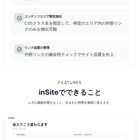
コンテンツエリア限定抽出
CSSクラス名を指定して、特定のエリア内の外部リン
クのみを抽出可能
リンク品質の管理
外部リンクの健全性チェックでサイト品質を向上
FEATURES
inSiteでできること
ムダな確認作業をなくし、生まれた時間を施策に使えます。