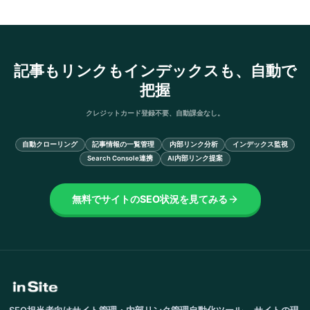
記事もリンクもインデックスも、自動で
把握
クレジットカード登録不要、自動課金なし。
自動クローリング
記事情報の一覧管理
内部リンク分析
インデックス監視
Search Console連携
AI内部リンク提案
無料でサイトのSEO状況を見てみる