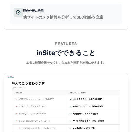
競合分析に活用
他サイトのメタ情報を分析してSEO戦略を立案
FEATURES
inSiteでできること
ムダな確認作業をなくし、生まれた時間を施策に使えます。