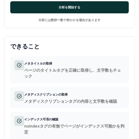
分析を開始する
分析には数秒〜数十秒かかる場合があります
できること
メタタイトルの取得
ページのタイトルタグを正確に取得し、文字数もチェ
ック
メタディスクリプションの取得
メタディスクリプションタグの内容と文字数を確認
インデックス可否の確認
noindexタグの有無でページがインデックス可能かを判
定