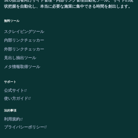
SEO担当者向けサイト管理・内部リンク管理自動化ツール。 サイトの現
状把握を自動化し、本当に必要な施策に集中できる時間を創出します。
無料ツール
スクレイピングツール
内部リンクチェッカー
外部リンクチェッカー
見出し抽出ツール
メタ情報取得ツール
サポート
公式サイト
使い方ガイド
法的事項
利用規約
プライバシーポリシー