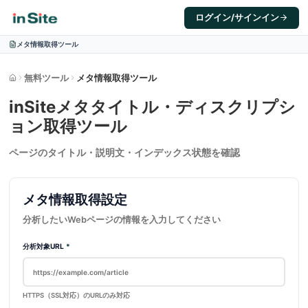
ログイン/サインイン
メタ情報取得ツール
無料ツール
メタ情報取得ツール
ホーム
inSiteメタタイトル・ディスクリプシ
ョン取得ツール
ページのタイトル・説明文・インデックス状態を確認
メタ情報取得設定
分析したいWebページの情報を入力してください
分析対象URL
*
HTTPS（SSL対応）のURLのみ対応