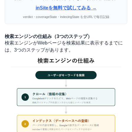
inSiteを無料で試してみる →
verdict・coverageState・indexingState を全URLで毎日記録
検索エンジンの仕組み（3つのステップ）
検索エンジンがWebページを検索結果に表示するまでに
は、3つのステップがあります。