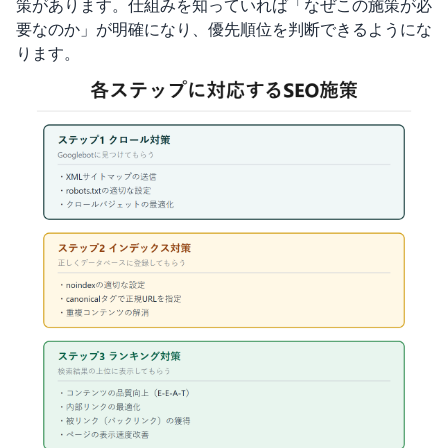
策があります。仕組みを知っていれば「なぜこの施策が必
要なのか」が明確になり、優先順位を判断できるようにな
ります。