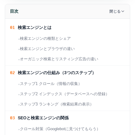
目次
閉じる
検索エンジンとは
検索エンジンの種類とシェア
検索エンジンとブラウザの違い
オーガニック検索とリスティング広告の違い
検索エンジンの仕組み（3つのステップ）
ステップ1 クロール（情報の収集）
ステップ2 インデックス（データベースへの登録）
ステップ3 ランキング（検索結果の表示）
SEOと検索エンジンの関係
クロール対策（Googlebotに見つけてもらう）