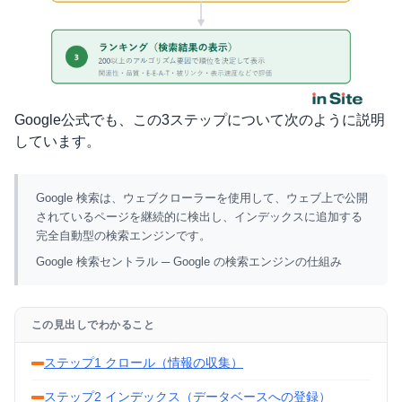
Google公式でも、この3ステップについて次のように説明
しています。
Google 検索は、ウェブクローラーを使用して、ウェブ上で公開
されているページを継続的に検出し、インデックスに追加する
完全自動型の検索エンジンです。
Google 検索セントラル ─ Google の検索エンジンの仕組み
この見出しでわかること
ステップ1 クロール（情報の収集）
ステップ2 インデックス（データベースへの登録）