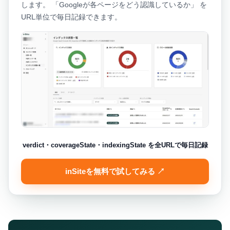
します。 「Googleが各ページをどう認識しているか」 を
URL単位で毎日記録できます。
verdict・coverageState・indexingState を全URLで毎日記録
inSiteを無料で試してみる ↗