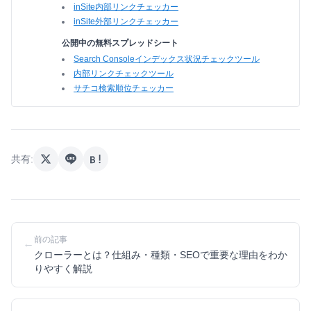
inSite内部リンクチェッカー
inSite外部リンクチェッカー
公開中の無料スプレッドシート
Search Consoleインデックス状況チェックツール
内部リンクチェックツール
サチコ検索順位チェッカー
共有:
前の記事
←
クローラーとは？仕組み・種類・SEOで重要な理由をわか
りやすく解説