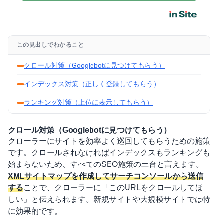
この見出しでわかること
クロール対策（Googlebotに見つけてもらう）
インデックス対策（正しく登録してもらう）
ランキング対策（上位に表示してもらう）
クロール対策（Googlebotに見つけてもらう）
クローラーにサイトを効率よく巡回してもらうための施策
です。クロールされなければインデックスもランキングも
始まらないため、すべてのSEO施策の土台と言えます。
XMLサイトマップ
を作成してサーチコンソールから送信
する
ことで、クローラーに「このURLをクロールしてほ
しい」と伝えられます。新規サイトや大規模サイトでは特
に効果的です。