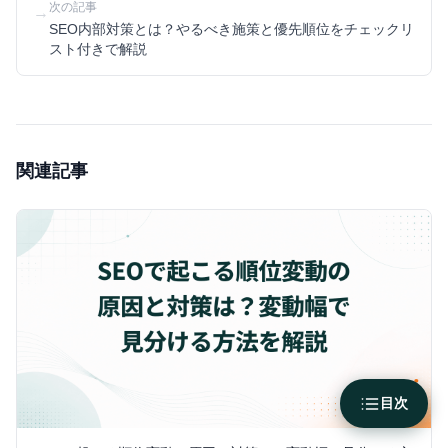
次の記事
→
SEO内部対策とは？やるべき施策と優先順位をチェックリ
スト付きで解説
関連記事
目次