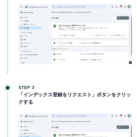
STEP 3
「インデックス登録をリクエスト」ボタンをクリッ
クする