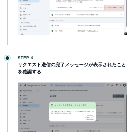
STEP 4
リクエスト送信の完了メッセージが表示されたこと
を確認する