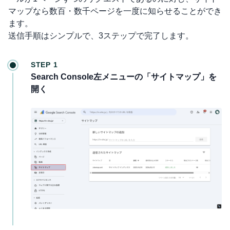
マップなら数百・数千ページを一度に知らせることができ
ます。
送信手順はシンプルで、3ステップで完了します。
STEP 1
Search Console左メニューの「サイトマップ」を
開く