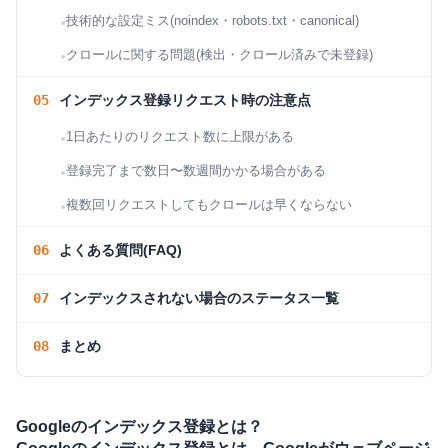
技術的な設定ミス(noindex・robots.txt・canonical)
クロールに関する問題(検出・クロール済みで未登録)
インデックス登録リクエスト時の注意点
1日あたりのリクエスト数に上限がある
登録完了まで数日〜数週間かかる場合がある
複数回リクエストしてもクロールは早くならない
よくある質問(FAQ)
インデックスされない場合のステータス一覧
まとめ
Googleのインデックス登録とは？