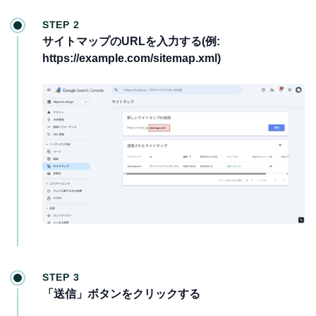
STEP 2
サイトマップのURLを入力する(例:
https://example.com/sitemap.xml)
STEP 3
「送信」ボタンをクリックする