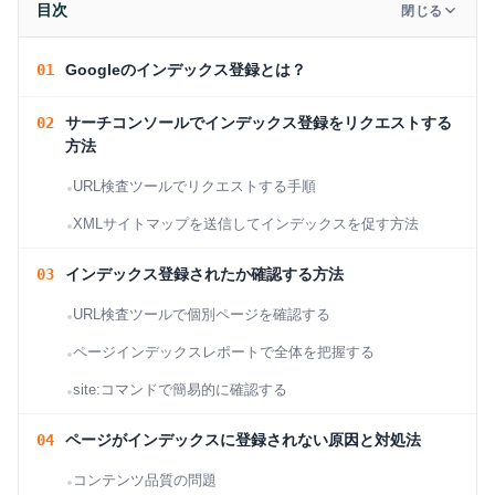
目次
閉じる
Googleのインデックス登録とは？
サーチコンソールでインデックス登録をリクエストする
方法
URL検査ツールでリクエストする手順
XMLサイトマップを送信してインデックスを促す方法
インデックス登録されたか確認する方法
URL検査ツールで個別ページを確認する
ページインデックスレポートで全体を把握する
site:コマンドで簡易的に確認する
ページがインデックスに登録されない原因と対処法
コンテンツ品質の問題