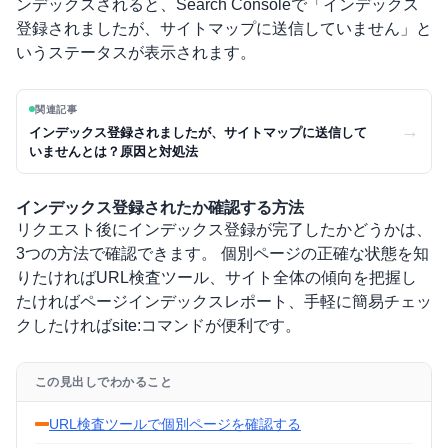
ンデックスされると、Search Consoleで「インデックス
登録されましたが、サイトマップに送信していません」と
いうステータスが表示されます。
関連記事
→
インデックス登録されましたが、サイトマップに送信して
いませんとは？原因と対処法
インデックス登録されたか確認する方法
リクエスト後にインデックス登録が完了したかどうかは、
3つの方法で確認できます。 個別ページの正確な状態を知
りたければURL検査ツール、サイト全体の傾向を把握し
たければページインデックスレポート、手軽に簡易チェッ
クしたければsite:コマンドが便利です。
この見出しでわかること
URL検査ツールで個別ページを確認する