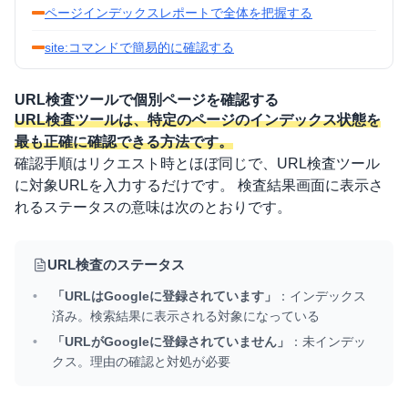
ページインデックスレポートで全体を把握する
site:コマンドで簡易的に確認する
URL検査ツールで個別ページを確認する
URL検査ツールは、特定のページのインデックス状態を
最も正確に確認できる方法です。
確認手順はリクエスト時とほぼ同じで、URL検査ツール
に対象URLを入力するだけです。 検査結果画面に表示さ
れるステータスの意味は次のとおりです。
URL検査のステータス
「URLはGoogleに登録されています」
：インデックス
済み。検索結果に表示される対象になっている
「URLがGoogleに登録されていません」
：未インデッ
クス。理由の確認と対処が必要