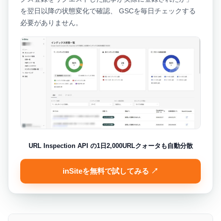
を翌日以降の状態変化で確認、 GSCを毎日チェックする
必要がありません。
URL Inspection API の1日2,000URLクォータも自動分散
inSiteを無料で試してみる ↗