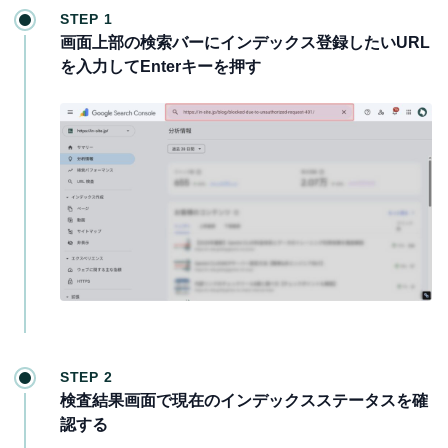
STEP 1
画面上部の検索バーにインデックス登録したいURL
を入力してEnterキーを押す
STEP 2
検査結果画面で現在のインデックスステータスを確
認する