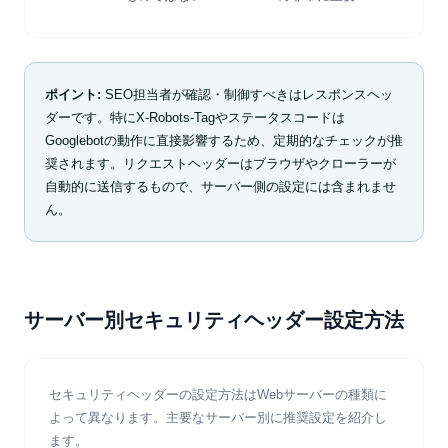
ポイント:
SEO担当者が確認・制御すべきはレスポンスヘッ
ダーです。特にX-Robots-Tagやステータスコードは
Googlebotの動作に直接影響するため、定期的なチェックが推
奨されます。リクエストヘッダーはブラウザやクローラーが
自動的に送信するもので、サーバー側の設定には含まれませ
ん。
サーバー別セキュリティヘッダー設定方法
セキュリティヘッダーの設定方法はWebサーバーの種類に
よって異なります。主要なサーバー別に推奨設定を紹介し
ます。