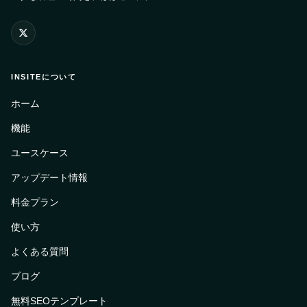
INSITEについて
ホーム
機能
ユースケース
アップデート情報
料金プラン
使い方
よくある質問
ブログ
無料SEOテンプレート