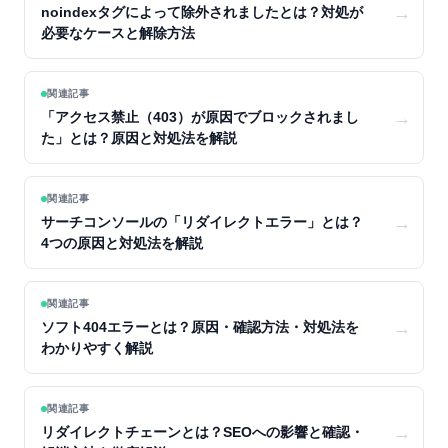
→
noindexタグによって除外されましたとは？対処が
必要なケースと解除方法
関連記事
→
「アクセス禁止（403）が原因でブロックされまし
た」とは？原因と対処法を解説
関連記事
→
サーチコンソールの「リダイレクトエラー」とは？
4つの原因と対処法を解説
関連記事
→
ソフト404エラーとは？原因・確認方法・対処法を
わかりやすく解説
関連記事
→
リダイレクトチェーンとは？SEOへの影響と確認・