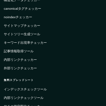
構造化データチェッカー
canonicalタグチェッカー
noindexチェッカー
サイトマップチェッカー
サイトツリー生成ツール
キーワード出現率チェッカー
記事情報取得ツール
内部リンクチェッカー
外部リンクチェッカー
無料スプレッドシート
インデックスチェックツール
内部リンクチェックツール