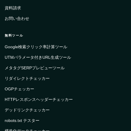
資料請求
お問い合わせ
無料ツール
Google検索クリック率計算ツール
UTMパラメータ付きURL生成ツール
メタタグSERPプレビューツール
リダイレクトチェッカー
OGPチェッカー
HTTPレスポンスヘッダーチェッカー
デッドリンクチェッカー
robots.txt テスター