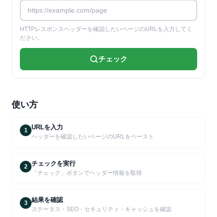
HTTPレスポンスヘッダーを確認したいページのURLを入力してく
ださい。
チェック
使い方
URLを入力
1
ヘッダーを確認したいページのURLをペースト
チェックを実行
2
「チェック」ボタンでヘッダー情報を取得
結果を確認
3
ステータス・SEO・セキュリティ・キャッシュを確認