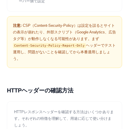
ーバー側で設定
注意:
CSP（Content-Security-Policy）は設定を誤るとサイト
の表示が崩れたり、外部スクリプト（Google Analytics、広告
タグ等）が動作しなくなる可能性があります。まず
ヘッダーでテスト
Content-Security-Policy-Report-Only
運用し、問題がないことを確認してから本番適用しましょ
う。
HTTPヘッダーの確認方法
HTTPレスポンスヘッダーを確認する方法はいくつかありま
す。それぞれの特徴を理解して、用途に応じて使い分けま
しょう。