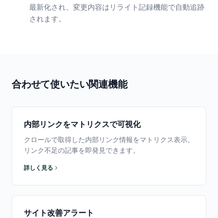
最新化され、変更内容はリライト記録機能で自動追跡
されます。
合わせて使いたい関連機能
内部リンクをマトリクスで可視化
クロールで取得した内部リンク情報をマトリクス表示。
リンク不足の記事を即発見できます。
詳しく見る
サイト改善アラート