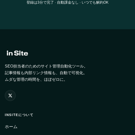
登録は3分で完了 · 自動課金なし · いつでも解約OK
SEO担当者のためのサイト管理自動化ツール。
記事情報も内部リンク情報も、自動で可視化。
ムダな管理の時間を、ほぼゼロに。
INSITEについて
ホーム