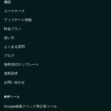
機能
ユースケース
アップデート情報
料金プラン
使い方
よくある質問
ブログ
無料SEOテンプレート
資料請求
お問い合わせ
無料ツール
Google検索クリック率計算ツール