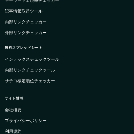
キーワード出現率チェッカー
記事情報取得ツール
内部リンクチェッカー
外部リンクチェッカー
無料スプレッドシート
インデックスチェックツール
内部リンクチェックツール
サチコ検定順位チェッカー
サイト情報
会社概要
プライバシーポリシー
利用規約