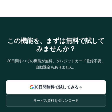
この機能を、まずは
無料で試して
みませんか？
30日間すべての機能が無料。クレジットカード登録不要、
自動課金もありません。
30日間無料で試してみる
サービス資料をダウンロード