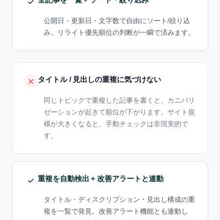
公開日・更新日・文字数で自由にソート/絞り込
み。リライト優先順位の判断が一瞬で済みます。
タイトル / 見出しの重複に気づけない
同じトピックで重複した記事を書くと、カニバリ
ゼーションが起きて順位が下がります。サイト規
模が大きくなると、手動チェックは非現実的で
す。
重複を自動検出 + 改善アラートと連動
タイトル・ディスクリプション・見出し構成の重
複を一覧で発見。改善アラート機能とも連動し