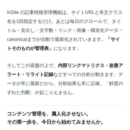
inSite の記事情報管理機能は、サイトURLと本文クラス
名を1回指定するだけ。あとは毎日のクロールで、タイ
トル・見出し・文字数・リンク・画像・構造化データ・
canonicalまでが自動で最新化されていきます。
「サイ
トそのものが管理表」
になります。
そしてこの基盤の上で、
内部リンクマトリクス・改善ア
ラート・リライト記録
などすべての分析が動きます。デ
ータが常に最新だから、分析結果も常に正確。「鮮度の
ずれた判断」が起こりえません。
コンテンツ管理を、属人化させない。
その第一歩を、今日から始めてみませんか。