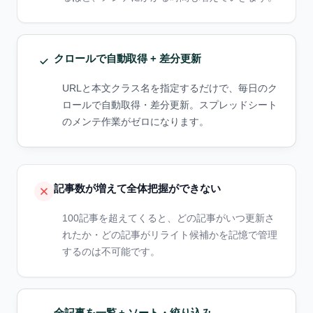
クロールで自動取得 + 差分更新
URLと本文クラス名を指定するだけで、毎日のク
ロールで自動取得・差分更新。スプレッドシート
のメンテ作業がゼロになります。
記事数が増えて全体把握ができない
100記事を超えてくると、どの記事がいつ更新さ
れたか・どの記事がリライト候補かを記憶で管理
するのは不可能です。
全記事を一覧 + ソート・絞り込み