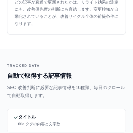
どの記事が直近で更新されたかは、リライト効果の測定
にも、改善優先度の判断にも直結します。変更検知が自
動化されていることが、改善サイクル全体の前提条件に
なります。
TRACKED DATA
自動で取得する記事情報
SEO 改善判断に必要な記事情報を10種類、毎日のクロール
で自動取得します。
タイトル
title タグの内容と文字数