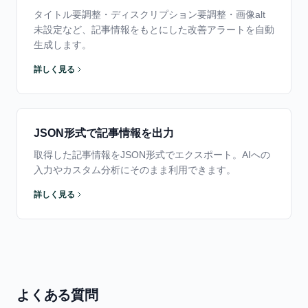
タイトル要調整・ディスクリプション要調整・画像alt
未設定など、記事情報をもとにした改善アラートを自動
生成します。
詳しく見る
JSON形式で記事情報を出力
取得した記事情報をJSON形式でエクスポート。AIへの
入力やカスタム分析にそのまま利用できます。
詳しく見る
よくある質問