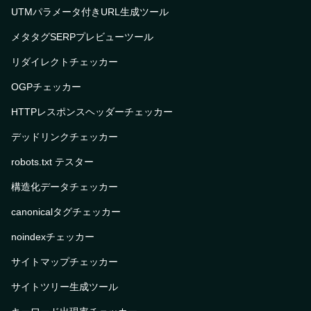
UTMパラメータ付きURL生成ツール
メタタグSERPプレビューツール
リダイレクトチェッカー
OGPチェッカー
HTTPレスポンスヘッダーチェッカー
デッドリンクチェッカー
robots.txt テスター
構造化データチェッカー
canonicalタグチェッカー
noindexチェッカー
サイトマップチェッカー
サイトツリー生成ツール