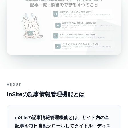
ABOUT
inSiteの記事情報管理機能とは
inSiteの記事情報管理機能とは、サイト内の全
記事を毎日自動クロールしてタイトル・ディス