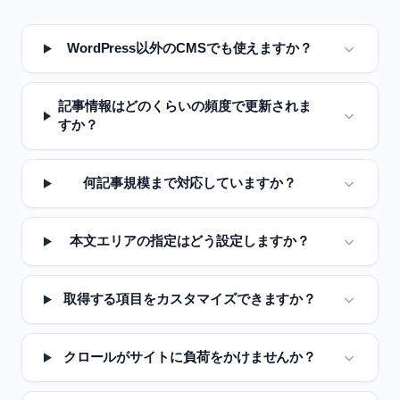
WordPress以外のCMSでも使えますか？
記事情報はどのくらいの頻度で更新されま
すか？
何記事規模まで対応していますか？
本文エリアの指定はどう設定しますか？
取得する項目をカスタマイズできますか？
クロールがサイトに負荷をかけませんか？