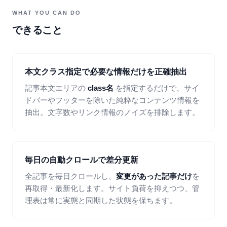
WHAT YOU CAN DO
できること
本文クラス指定で必要な情報だけを正確抽出
記事本文エリアの
class名
を指定するだけで、サイ
ドバーやフッターを除いた純粋なコンテンツ情報を
抽出。文字数やリンク情報のノイズを排除します。
毎日の自動クロールで差分更新
全記事を毎日クロールし、
変更があった記事だけ
を
再取得・最新化します。サイト負荷を抑えつつ、管
理表は常に実態と同期した状態を保ちます。