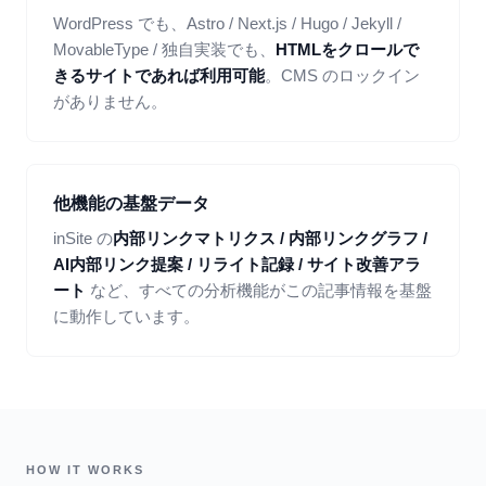
WordPress でも、Astro / Next.js / Hugo / Jekyll /
MovableType / 独自実装でも、
HTMLをクロールで
きるサイトであれば利用可能
。CMS のロックイン
がありません。
他機能の基盤データ
inSite の
内部リンクマトリクス / 内部リンクグラフ /
AI内部リンク提案 / リライト記録 / サイト改善アラ
ート
など、すべての分析機能がこの記事情報を基盤
に動作しています。
HOW IT WORKS