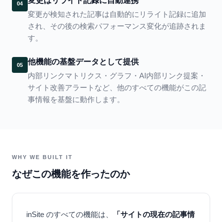
変更はリライト記録に自動連携
04
変更が検知された記事は自動的にリライト記録に追加
され、その後の検索パフォーマンス変化が追跡されま
す。
他機能の基盤データとして提供
05
内部リンクマトリクス・グラフ・AI内部リンク提案・
サイト改善アラートなど、他のすべての機能がこの記
事情報を基盤に動作します。
WHY WE BUILT IT
なぜこの機能を作ったのか
inSite のすべての機能は、
「サイトの現在の記事情