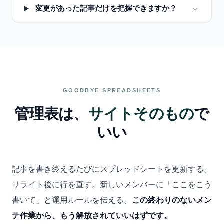
変更があった記事だけを把握できますか？
GOODBYE SPREADSHEETS
管理表は、
サイトそのもの
で
いい
記事を書き終えるたびにスプレッドシートを更新する。
リライト後に行を直す。新しいメンバーに「ここをこう
書いて」と運用ルールを伝える。
この終わりのないメン
テ作業から、もう解放されていいはずです。