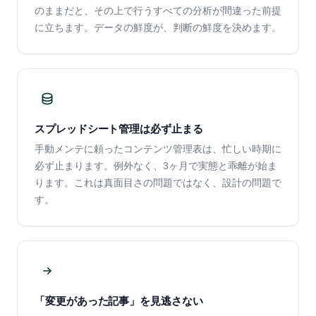
のままだと、その上で行うすべての分析が間違った前提
に立ちます。データの鮮度が、判断の鮮度を決めます。
スプレッドシート管理は必ず止まる
手動メンテに頼ったコンテンツ管理表は、忙しい時期に
必ず止まります。例外なく、3ヶ月で実態と乖離が始ま
ります。これは真面目さの問題ではなく、設計の問題で
す。
「変更があった記事」を見逃さない