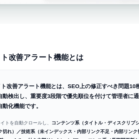
のサイト改善アラート機能とは
のサイト改善アラート機能とは、SEO上の修正すべき問題1
自動検出し、重要度3段階で優先順位を付けて管理者に通
自動化機能です。
毎日サイトを自動クロールし、
コンテンツ系（タイトル・ディスクリプ
リンク切れ）／技術系（未インデックス・内部リンク不足・内部リンク