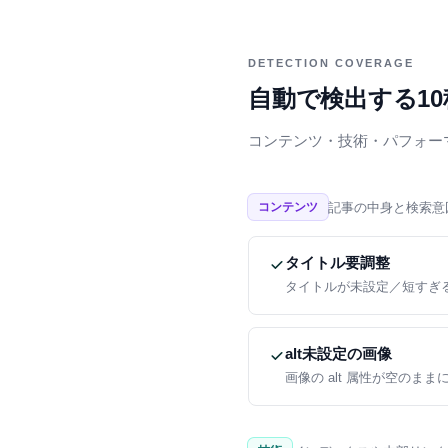
DETECTION COVERAGE
自動で検出する10
コンテンツ・技術・パフォー
記事の中身と検索意
コンテンツ
タイトル要調整
タイトルが未設定／短すぎ
alt未設定の画像
画像の alt 属性が空のま