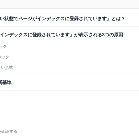
い状態でページがインデックスに登録されています」とは？
インデックスに登録されています」が表示される3つの原因
ロック
ロック
ない形式
断基準
況を確認する