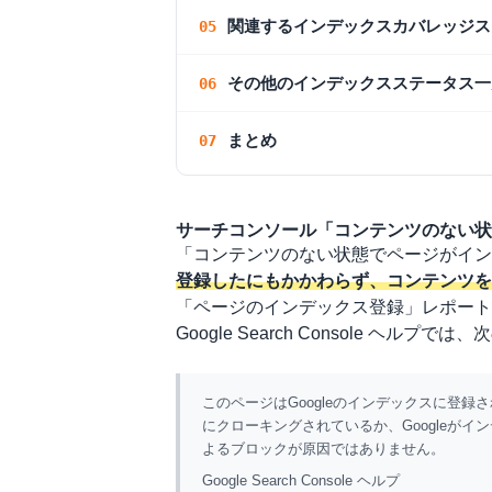
関連するインデックスカバレッジス
その他のインデックスステータス一
まとめ
サーチコンソール「コンテンツのない状
「コンテンツのない状態でページがイン
登録したにもかかわらず、コンテンツを
「ページのインデックス登録」レポート
Google Search Console ヘル
このページはGoogleのインデックスに登録
にクローキングされているか、Googleがイン
よるブロックが原因ではありません。
Google Search Console ヘルプ