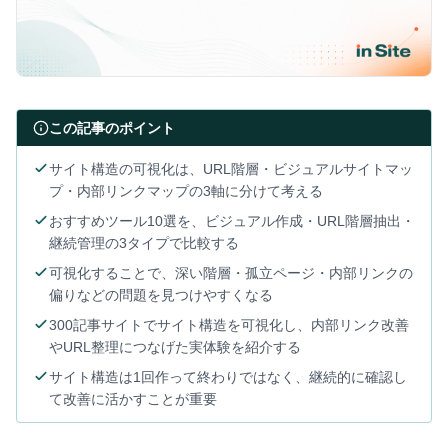
この記事のポイント
サイト構造の可視化は、URL階層・ビジュアルサイトマッ
プ・内部リンクマップの3軸に分けて考える
おすすめツール10選を、ビジュアル作成・URL階層抽出・
継続管理の3タイプで比較する
可視化することで、深い階層・孤立ページ・内部リンクの
偏りなどの問題を見つけやすくなる
300記事サイトでサイト構造を可視化し、内部リンク改善
やURL整理につなげた実体験を紹介する
サイト構造は1回作って終わりではなく、継続的に確認し
て改善に活かすことが重要