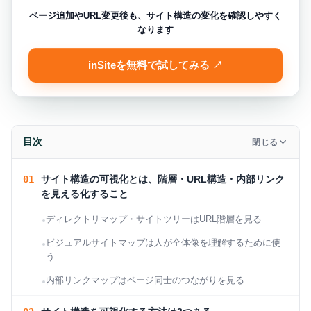
ページ追加やURL変更後も、サイト構造の変化を確認しやすく
なります
inSiteを無料で試してみる ↗
目次
閉じる
サイト構造の可視化とは、階層・URL構造・内部リンク
を見える化すること
ディレクトリマップ・サイトツリーはURL階層を見る
ビジュアルサイトマップは人が全体像を理解するために使
う
内部リンクマップはページ同士のつながりを見る