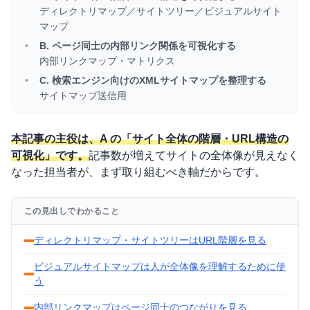
ディレクトリマップ／サイトツリー／ビジュアルサイト
マップ
B. ページ同士の内部リンク関係を可視化する
内部リンクマップ・マトリクス
C. 検索エンジン向けのXMLサイトマップを整理する
サイトマップ送信用
本記事の主役は、A の「サイト全体の階層・URL構造の
可視化」です。
記事数が増えてサイトの全体像が見えなく
なった担当者が、まず取り組むべき軸だからです。
この見出しでわかること
ディレクトリマップ・サイトツリーはURL階層を見る
ビジュアルサイトマップは人が全体像を理解するために使
う
内部リンクマップはページ同士のつながりを見る