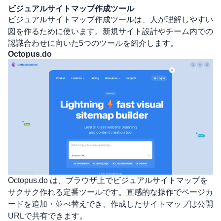
ビジュアルサイトマップ作成ツール
ビジュアルサイトマップ作成ツールは、人が理解しやすい
図を作るために使います。新規サイト設計やチーム内での
認識合わせに向いた5つのツールを紹介します。
Octopus.do
Octopus.do
は、ブラウザ上でビジュアルサイトマップを
サクサク作れる定番ツールです。直感的な操作でページカ
ードを追加・並べ替えでき、作成したサイトマップは公開
URLで共有できます。