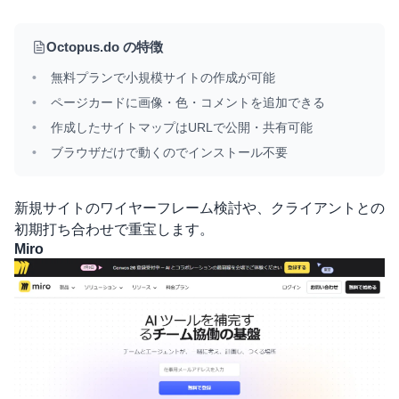
Octopus.do の特徴
無料プランで小規模サイトの作成が可能
ページカードに画像・色・コメントを追加できる
作成したサイトマップはURLで公開・共有可能
ブラウザだけで動くのでインストール不要
新規サイトのワイヤーフレーム検討や、クライアントとの
初期打ち合わせで重宝します。
Miro