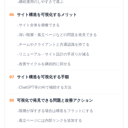
継続運用のしやすさで選ぶ
サイト構造を可視化するメリット
サイト全体を俯瞰できる
深い階層・孤立ページなどの問題を発見できる
チームやクライアントと共通認識を持てる
リニューアル・サイト設計の手戻りが減る
改善サイクルを継続的に回せる
サイト構造を可視化する手順
ChatGPT等のAIで補助する方法
可視化で発見できる問題と改善アクション
階層が深すぎる場合は構造をフラットにする
孤立ページには内部リンクを追加する