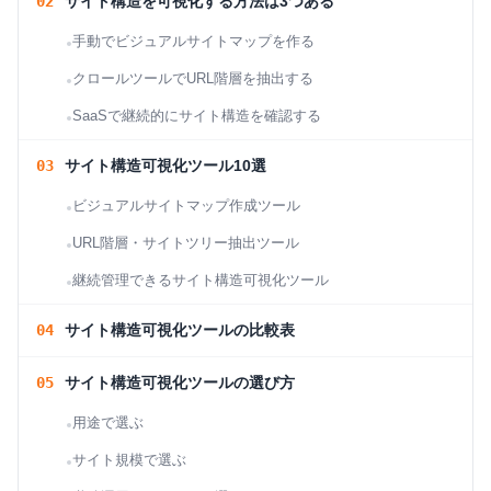
サイト構造を可視化する方法は3つある
手動でビジュアルサイトマップを作る
クロールツールでURL階層を抽出する
SaaSで継続的にサイト構造を確認する
サイト構造可視化ツール10選
ビジュアルサイトマップ作成ツール
URL階層・サイトツリー抽出ツール
継続管理できるサイト構造可視化ツール
サイト構造可視化ツールの比較表
サイト構造可視化ツールの選び方
用途で選ぶ
サイト規模で選ぶ