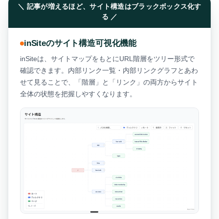
＼ 記事が増えるほど、サイト構造はブラックボックス化す
る ／
inSiteのサイト構造可視化機能
inSiteは、サイトマップをもとにURL階層をツリー形式で
確認できます。内部リンク一覧・内部リンクグラフとあわ
せて見ることで、「階層」と「リンク」の両方からサイト
全体の状態を把握しやすくなります。