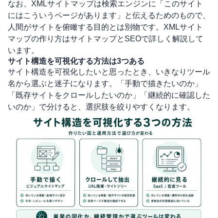
なお、XMLサイトマップは検索エンジンに「このサイト
にはこういうページがあります」と伝えるためのもので、
人間がサイトを俯瞰する目的とは別物です。XMLサイト
マップの作り方は
サイトマップとSEO
で詳しく解説して
います。
サイト構造を可視化する方法は3つある
サイト構造を可視化したいと思ったとき、いきなりツール
名から選ぶと迷子になります。「手動で描きたいのか」
「既存サイトをクロールしたいのか」「継続的に確認した
いのか」で分けると、選択肢を絞りやすくなります。