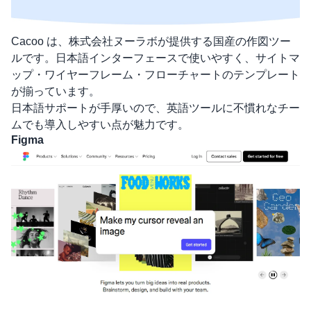
Cacoo
は、株式会社ヌーラボが提供する国産の作図ツー
ルです。日本語インターフェースで使いやすく、サイトマ
ップ・ワイヤーフレーム・フローチャートのテンプレート
が揃っています。
日本語サポートが手厚いので、英語ツールに不慣れなチー
ムでも導入しやすい点が魅力です。
Figma