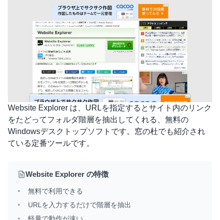
Website Explorer
は、URLを指定するとサイト内のリンク
をたどってフォルダ階層を抽出してくれる、無料の
Windowsデスクトップソフトです。窓の杜でも紹介され
ている定番ツールです。
Website Explorer の特徴
無料で利用できる
URLを入力するだけで階層を抽出
軽量で動作が速い