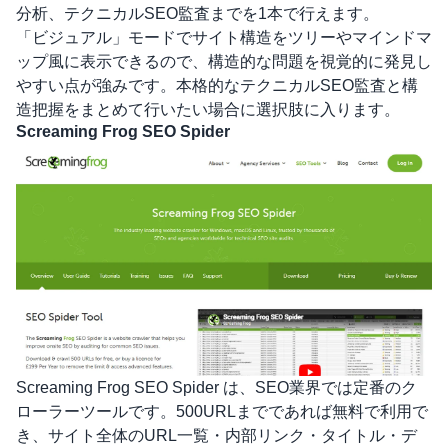
分析、テクニカルSEO監査までを1本で行えます。
「ビジュアル」モードでサイト構造をツリーやマインドマ
ップ風に表示できるので、構造的な問題を視覚的に発見し
やすい点が強みです。本格的なテクニカルSEO監査と構
造把握をまとめて行いたい場合に選択肢に入ります。
Screaming Frog SEO Spider
Screaming Frog SEO Spider
は、SEO業界では定番のク
ローラーツールです。500URLまでであれば無料で利用で
き、サイト全体のURL一覧・内部リンク・タイトル・デ