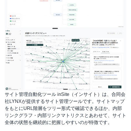
サイト管理自動化ツール inSite（インサイト）
は、合同会
社LYNXが提供するサイト管理ツールです。サイトマップ
をもとにURL階層をツリー形式で確認できるほか、内部
リンクグラフ・内部リンクマトリクスとあわせて、サイト
全体の状態を継続的に把握しやすいのが特徴です。