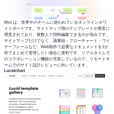
Miro
は、世界中のチームに使われているオンラインホワ
イトボードです。サイトマップ用のテンプレートが豊富に
用意されており、複数人で同時編集できるのが強みです。
サイトマップだけでなく、議事録・フローチャート・ワイ
ヤーフレームなど、Web制作で必要なドキュメントを1か
所でまとめて管理したい場合に便利です。リアルタイムで
のコラボレーション機能が充実しているので、リモートチ
ームでのサイト設計レビューに向いています。
Lucidchart