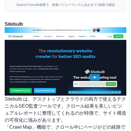
Search Console連携で、検索パフォーマンスとあわせて1画面で確認
Sitebulb
Sitebulb
は、デスクトップとクラウドの両方で使えるテク
ニカルSEO監査ツールです。クロール結果を美しいビジ
ュアルレポートに整理してくれるのが特徴で、サイト構造
の可視化に強みがあります。
「Crawl Map」機能で、クロール中にページがどの経路で