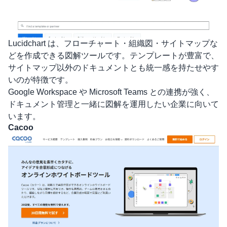
Lucidchart
は、フローチャート・組織図・サイトマップな
どを作成できる図解ツールです。テンプレートが豊富で、
サイトマップ以外のドキュメントとも統一感を持たせやす
いのが特徴です。
Google Workspace や Microsoft Teams との連携が強く、
ドキュメント管理と一緒に図解を運用したい企業に向いて
います。
Cacoo