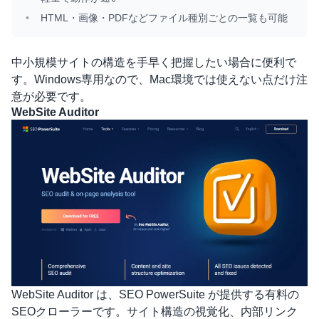
HTML・画像・PDFなどファイル種別ごとの一覧も可能
中小規模サイトの構造を手早く把握したい場合に便利で
す。Windows専用なので、Mac環境では使えない点だけ注
意が必要です。
WebSite Auditor
WebSite Auditor
は、SEO PowerSuite が提供する有料の
SEOクローラーです。サイト構造の視覚化、内部リンク