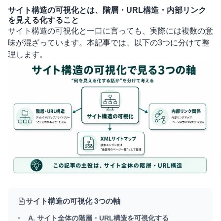
サイト構造の可視化とは、階層・URL構造・内部リンク
を見える化すること
サイト構造の可視化と一口に言っても、実際には複数の意
味が混ざっています。本記事では、以下の3つに分けて整
理します。
サイト構造の可視化 3つの軸
A. サイト全体の階層・URL構造を可視化する